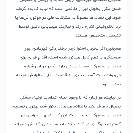
شدن مکرر یخچال نیز از علائمی است که نباید نادیده گرفته
شود. این نشانه‌ها معمولاً به مشکلات فنی در موتور، فن‌ها یا
برد الکترونیکی اشاره دارند و نیازمند عیب‌یابی دقیق توسط
تکنسین متخصص هستند.
همچنین اگر یخچال اسنوا دچار برفک‌زدگی غیرعادی، بوی
سوختگی، یا قطع کامل عملکرد شده است، اقدام فوری برای
تماس با تعمیرکار اهمیت زیادی دارد. تأخیر در این شرایط
می‌تواند باعث آسیب جدی به قطعات اصلی و افزایش هزینه
تعمیر شود.
در نهایت، هر زمان که با وجود انجام اقدامات اولیه، مشکل
یخچال برطرف نشد یا علائم غیرعادی تکرار شد، بهترین تصمیم
تماس با تعمیرکار مجرب است. این کار نه‌تنها از خرابی‌های
گسترده جلوگیری می‌کند، بلکه به حفظ ایمنی، کاهش مصرف