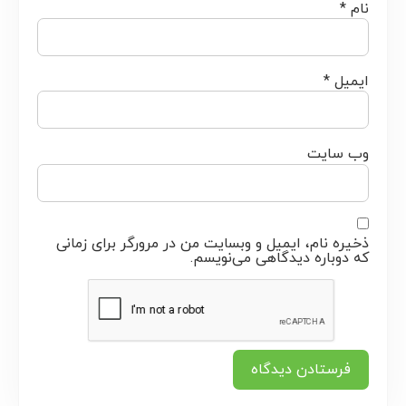
نام
*
ایمیل
*
وب‌ سایت
ذخیره نام، ایمیل و وبسایت من در مرورگر برای زمانی
که دوباره دیدگاهی می‌نویسم.