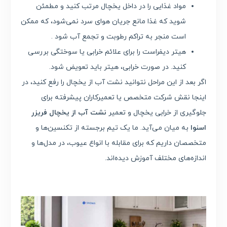
مواد غذایی را در داخل یخچال مرتب کنید و مطمئن
شوید که غذا مانع جریان هوای سرد نمی‌شود، که ممکن
است منجر به تراکم رطوبت و تجمع آب شود .
هیتر دیفراست را برای علائم خرابی یا سوختگی بررسی
کنید. در صورت خرابی، هیتر باید تعویض شود.
اگر بعد از این مراحل نتوانید نشت آب از یخچال را رفع کنید، در
اینجا نقش شرکت متخصص یا تعمیرکاران پیشرفته برای
جلوگیری از خرابی یخچال و تعمیر
نشت آب از یخچال فریزر
اسنوا
به میان می‌آید. ما یک تیم برجسته از تکنسین‌ها و
متخصصان داریم که برای مقابله با انواع عیوب، در مدل‌ها و
اندازه‌های مختلف آموزش دیده‌اند.