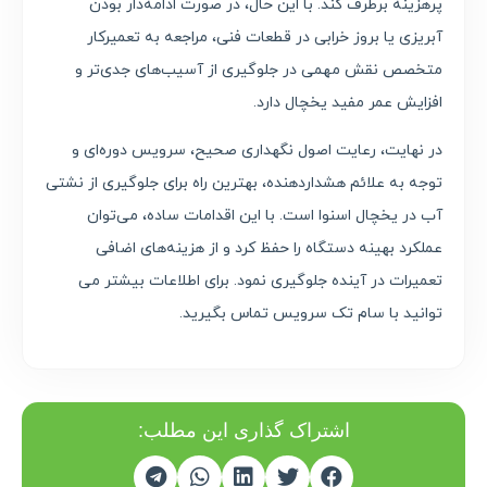
پرهزینه برطرف کند. با این حال، در صورت ادامه‌دار بودن
آبریزی یا بروز خرابی در قطعات فنی، مراجعه به تعمیرکار
متخصص نقش مهمی در جلوگیری از آسیب‌های جدی‌تر و
افزایش عمر مفید یخچال دارد.
در نهایت، رعایت اصول نگهداری صحیح، سرویس دوره‌ای و
توجه به علائم هشداردهنده، بهترین راه برای جلوگیری از نشتی
آب در یخچال اسنوا است. با این اقدامات ساده، می‌توان
عملکرد بهینه دستگاه را حفظ کرد و از هزینه‌های اضافی
تعمیرات در آینده جلوگیری نمود. برای اطلاعات بیشتر می
توانید با سام تک سرویس تماس بگیرید.
اشتراک گذاری این مطلب: