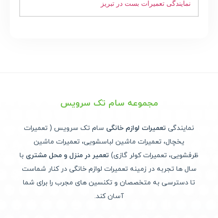
نمایندگی تعمیرات بست در تبریز
مجموعه سام تک سرویس
نمایندگی
تعمیرات لوازم خانگی
سام تک سرویس ( تعمیرات
یخچال، تعمیرات ماشین لباسشویی، تعمیرات ماشین
ظرفشویی، تعمیرات کولر گازی)
تعمیر در منزل و محل مشتری
با
سال ها تجربه در زمینه تعمیرات لوازم خانگی در کنار شماست
تا دسترسی به متخصصان و تکنسین های مجرب را برای شما
آسان کند.