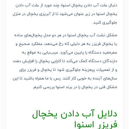
دنبال علت آب دادن یخچال اسنوا، چند مورد از علت آب‌ دادن
یخچال اسنوا در زیر عنوان می‌شود تا از آبریزی یخچال در منزل
جلوگیری کنید.
مشکل نشت آب یخچال اسنوا در هر دو مدل یخچال‌های ساده
یا یخچال فریزر به هر دلیلی که رخ می‌دهد، عملکرد صحیح و
عمرمفید دستگاه را پایین می‌آورد. عیب‌یابی به موقع به
دارندگان دستگاه کمک می‌کند تا کارایی یخچال را افزایش دهند
و از تعمیرات پرهزینه جلوگیری شود تا یخچال و فریزر برای
سال‌های آینده به خوبی کار کنند. پس با ما همراه باشید تا این
مشکل فنی در یخچال را در برند اسنوا بررسی کنیم.
دلایل آب دادن یخچال
فریزر اسنوا