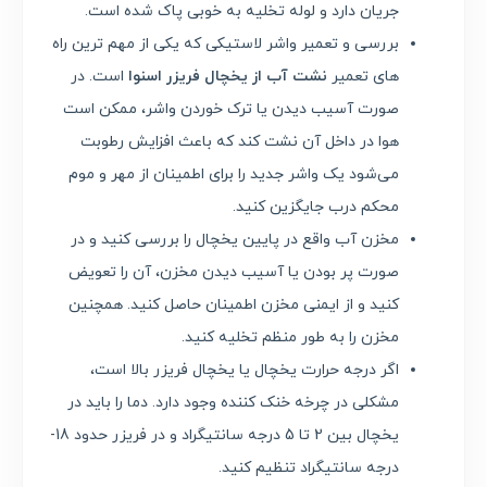
جریان دارد و لوله تخلیه به خوبی پاک شده است.
بررسی و تعمیر واشر لاستیکی که یکی از مهم ترین راه
های تعمیر
نشت آب از یخچال فریزر اسنوا
است. در
صورت آسیب دیدن یا ترک خوردن واشر، ممکن است
هوا در داخل آن نشت کند که باعث افزایش رطوبت
می‌شود یک واشر جدید را برای اطمینان از مهر و موم
محکم درب جایگزین کنید.
مخزن آب واقع در پایین یخچال را بررسی کنید و در
صورت پر بودن یا آسیب دیدن مخزن، آن را تعویض
کنید و از ایمنی مخزن اطمینان حاصل کنید. همچنین
مخزن را به طور منظم تخلیه کنید.
اگر درجه حرارت یخچال یا یخچال فریزر بالا است،
مشکلی در چرخه خنک کننده وجود دارد. دما را باید در
یخچال بین 2 تا 5 درجه سانتیگراد و در فریزر حدود 18-
درجه سانتیگراد تنظیم کنید.