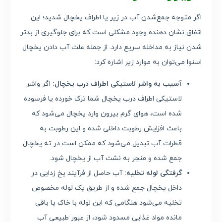
اگر متوجه جمع‌شدن آب در زیر یا اطراف یخچال شدید؛ این
اتفاق نشان دهنده وجود مشکلی است که برای جلوگیری از بدتر
شدن نیاز به مداخله سریع دارد. از جمله علت آب دادن یخچال
اسنوا می‌توان به موارد زیر اشاره کرد:
آسیب به واشر لاستیکی اطراف درب یخچال:
اگر واشر
لاستیکی اطراف درب یخچال شما ترک خورده یا فرسوده
شده است، هوای گرم بیرون وارد یخچال می‌شود که
باعث افزایش رطوبت داخلی شده و این رطوبت به
قطرات آب تبدیل می‌شود که ممکن است در ته یخچال
جمع شده و منجر به نشت آب از یخچال شود.
گرفتگی لوله تخلیه:
آب حاصل از فرآیند یخ زدایی در
داخل یخچال جمع شده و از طریق یک لوله مخصوص
تخلیه می‌شود هنگامی که این لوله با خاک یا باقی
مانده مواد غذایی مسدود شود، از عبور طبیعی آب