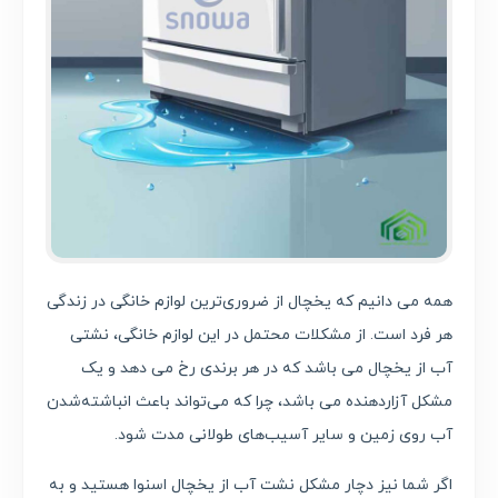
همه می دانیم که یخچال از ضروری‌ترین لوازم خانگی در زندگی
هر فرد است. از مشکلات محتمل در این لوازم خانگی، نشتی
آب از یخچال می باشد که در هر برندی رخ می دهد و یک
مشکل آزاردهنده می باشد، چرا که می‌تواند باعث انباشته‌شدن
آب روی زمین و سایر آسیب‌های طولانی مدت شود.
اگر شما نیز دچار مشکل نشت آب از یخچال اسنوا هستید و به