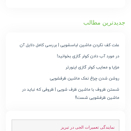
جدیدترین مطالب
علت کف نکردن ماشین لباسشویی | بررسی کامل دلایل آن
در مورد آب دادن کولر گازی بخوانید!
مزایا و معایب کولر گازی اینورتر
روشن شدن چراغ نمک ماشین ظرفشویی
شستن ظروف با ماشین ظرف شویی | ظروفی که نباید در
ماشین ظرفشویی شست!!
نمایندگی تعمیرات الجی در تبریز