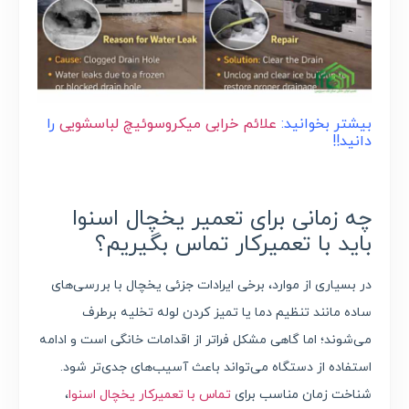
بیشتر بخوانید:
علائم خرابی میکروسوئیچ لباسشویی
را
دانید!!
چه زمانی برای تعمیر یخچال
اسنوا
باید با تعمیرکار تماس بگیریم؟
در بسیاری از موارد، برخی ایرادات جزئی یخچال با بررسی‌های
ساده مانند تنظیم دما یا تمیز کردن لوله تخلیه برطرف
می‌شوند؛ اما گاهی مشکل فراتر از اقدامات خانگی است و ادامه
استفاده از دستگاه می‌تواند باعث آسیب‌های جدی‌تر شود.
شناخت زمان مناسب برای
تماس با تعمیرکار یخچال اسنوا
،