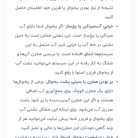
نتیجه از تراز بودن یخچال یا فریزر خود اطمینان حاصل
کنید.
خرابی آب‌سردکن یا یخ‌ساز:
اگر یخچال شما دارای آب
سردکن یا یخ‌ساز است. این نشتی ممکن است به دلیل
نشتی در خط آب یا خرابی شیر آب متصل به این
سیستم‌ها اتفاق افتاده است. با بررسی مخزن آن‌ها و
شلنگ به کار رفته در این سیستم می‌توانید نشت آب
از یخچال فریزر اسنوا را رفع کنید.
پر بودن مخزن یا سینی پشت یخچال:
برخی از یخچال‌ها
دارای یک مخزن کوچک برای جمع‌آوری آب اضافی
هستند و اگر این مخزن آسیب‌دیده یا پر شود باعث
سرریز آب می‌شود. برای اینکه این مشکل نشتی آب
برای یخچال و فریزر شما پیش نیاید، می‌توانید هر از
چند گاهی خودتان این مخزن‌ها را خالی و تمیز کنید.
خرابی دیفراست یخچال اسنوا:
خرابی سیستم دیفراست