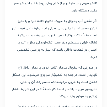
نقش مهمی در جلوگیری از خرابی‌های پرهزینه و افزایش عمر
مفید دستگاه دارد.
اگر نشتی آب یخچال به‌صورت مداوم ادامه دارد و با تمیز
کردن مسیر تخلیه یا بررسی سینی آب برطرف نمی‌شود، لازم
است حتماً با تعمیرکار تماس بگیرید. این وضعیت می‌تواند
نشانه خرابی سیستم دیفراست، ترک‌خوردگی مخزن آب یا
اختلال در قطعات داخلی باشد که نیاز به بررسی تخصصی
دارند.
در صورتی که یخچال سرمای کافی ندارد یا دمای داخل آن
ناپایدار است، مراجعه به تعمیرکار ضروری می‌شود. این مشکل
ممکن است به خرابی ترموستات، سنسورها، فن یا حتی
کمپرسور مربوط باشد و ادامه کار دستگاه در این شرایط، فشار
زیادی به موتور وارد می‌کند.
شنیدن صداهای غیرعادی، لرزش شدید یا روشن و خاموش