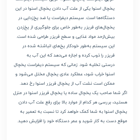
یخچال اسنوا یکی از علت آب دادن یخچال اسنوا در این
دستگاه‌ها است. سیستم دیفراست یا ضد یخ‌زدایی در
یخچال‌های فریزر به‌طور خاص برای جلوگیری از یخ‌زدن
بیش‌ازحد مواد غذایی و سطح فریزر طراحی شده است.
این سیستم به‌طور خودکار یخ‌های انباشته شده در
فریزر را ذوب کرده و اجازه می‌دهد که این آب به
درستی تخلیه شود. زمانی که سیستم دیفراست یخچال
اسنوا خراب شود، عملکرد عادی یخچال مختل می‌شود و
ممکن است نشت آب از یخچال فریزر اسنوا رخ دهد.
اگر شما صاحب یک یخچال ساده یا یخچال فریزر اسنوا در منزل
هستید، بررسی هر کدام از موارد بالا برای رفع علت آب دادن
یخچال اسنوا به شما کمک خواهد کرد تا نسبت به تعمیر به
موقع دست به کار شوید و عمر دستگاه خود را افزایش دهید.