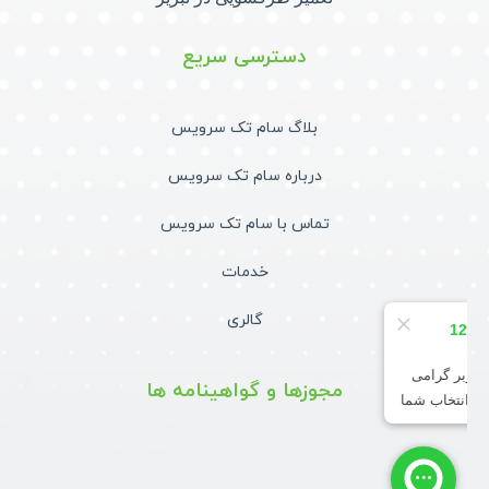
دسترسی سریع
بلاگ سام تک سرویس
درباره سام تک سرویس
تماس با سام تک سرویس
خدمات
گالری
مجوزها و گواهینامه ها