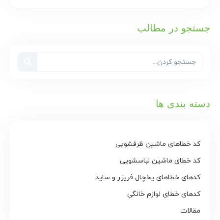
جستجو در مطالب
دسته بندی ها
کد خطاهای ماشین ظرفشویی
کد خطای ماشین لباسشویی
کدهای خطاهای یخچال فریزر و ساید
کدهای خطای لوازم خانگی
مقالات