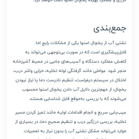
انرژی و عملکرد بهینه یخچال اسنوا کمک خواهد کرد.
جمع‌بندی
نشتی آب از یخچال اسنوا یکی از مشکلات رایج اما
قابل‌پیشگیری است که در صورت بی‌توجهی می‌تواند به
کاهش عملکرد دستگاه و آسیب‌های جانبی در محیط آشپزخانه
منجر شود. عواملی مانند گرفتگی لوله تخلیه، خرابی واشر درب،
اختلال در سیستم دیفراست، تنظیم نادرست دما یا تراز نبودن
یخچال، از مهم‌ترین دلایل آب دادن یخچال اسنوا محسوب
می‌شوند که با بررسی به‌موقع قابل شناسایی هستند.
عیب‌یابی سریع و انجام اقدامات اولیه مانند تمیز کردن مسیر
تخلیه، بررسی درزگیر درب و تنظیم صحیح دما، در بسیاری از
موارد می‌تواند مشکل نشتی آب را بدون نیاز به تعمیرات