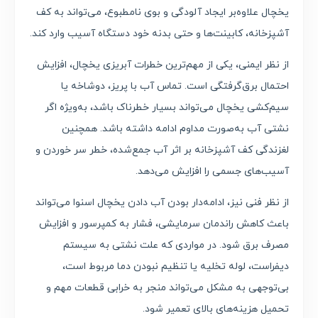
یخچال علاوه‌بر ایجاد آلودگی و بوی نامطبوع، می‌تواند به کف
آشپزخانه، کابینت‌ها و حتی بدنه خود دستگاه آسیب وارد کند.
از نظر ایمنی، یکی از مهم‌ترین خطرات آبریزی یخچال، افزایش
احتمال برق‌گرفتگی است. تماس آب با پریز، دوشاخه یا
سیم‌کشی یخچال می‌تواند بسیار خطرناک باشد، به‌ویژه اگر
نشتی آب به‌صورت مداوم ادامه داشته باشد. همچنین
لغزندگی کف آشپزخانه بر اثر آب جمع‌شده، خطر سر خوردن و
آسیب‌های جسمی را افزایش می‌دهد.
از نظر فنی نیز، ادامه‌دار بودن آب دادن یخچال اسنوا می‌تواند
باعث کاهش راندمان سرمایشی، فشار به کمپرسور و افزایش
مصرف برق شود. در مواردی که علت نشتی به سیستم
دیفراست، لوله تخلیه یا تنظیم نبودن دما مربوط است،
بی‌توجهی به مشکل می‌تواند منجر به خرابی قطعات مهم و
تحمیل هزینه‌های بالای تعمیر شود.