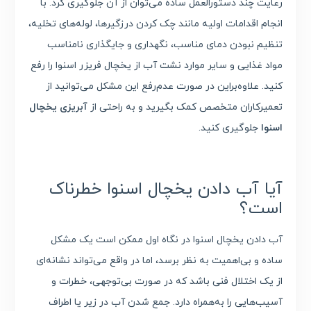
رعایت چند دستورالعمل ساده می‌توان از آن جلوگیری کرد. با
انجام اقدامات اولیه مانند چک کردن درزگیرها، لوله‌های تخلیه،
تنظیم نبودن دمای مناسب، نگهداری و جایگذاری نامناسب
مواد غذایی و سایر موارد نشت آب از یخچال فریزر اسنوا را رفع
کنید. علاوه‌بر‌این در صورت عدم‌رفع این مشکل می‌توانید از
تعمیرکاران متخصص کمک بگیرید و به راحتی از
آبریزی یخچال
اسنوا
جلوگیری کنید.
آیا آب دادن یخچال
اسنوا
خطرناک
است؟
آب دادن یخچال اسنوا در نگاه اول ممکن است یک مشکل
ساده و بی‌اهمیت به نظر برسد، اما در واقع می‌تواند نشانه‌ای
از یک اختلال فنی باشد که در صورت بی‌توجهی، خطرات و
آسیب‌هایی را به‌همراه دارد. جمع شدن آب در زیر یا اطراف