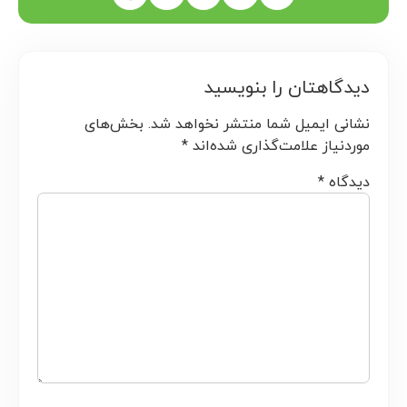
دیدگاهتان را بنویسید
نشانی ایمیل شما منتشر نخواهد شد.
بخش‌های
موردنیاز علامت‌گذاری شده‌اند
*
دیدگاه
*