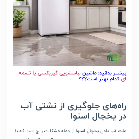
بیشتر بدانید: ماشین
لباسشویی گیربکسی یا تسمه
ای
کدام بهتر است؟؟؟
راه‌های جلوگیری از نشتی آب
در یخچال اسنوا
علت آب دادن یخچال اسنوا
از جمله مشکلات رایج است که با