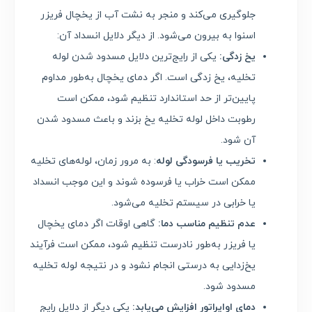
جلوگیری می‌کند و منجر به نشت آب از یخچال فریزر
اسنوا به بیرون می‌شود. از دیگر دلایل انسداد آن:
یخ زدگی:
یکی از رایج‌ترین دلایل مسدود شدن لوله
تخلیه، یخ زدگی است. اگر دمای یخچال به‌طور مداوم
پایین‌تر از حد استاندارد تنظیم شود، ممکن است
رطوبت داخل لوله تخلیه یخ بزند و باعث مسدود شدن
آن شود.
تخریب یا فرسودگی لوله
: به مرور زمان، لوله‌های تخلیه
ممکن است خراب یا فرسوده شوند و این موجب انسداد
یا خرابی در سیستم تخلیه می‌شود.
عدم تنظیم مناسب دما:
گاهی اوقات اگر دمای یخچال
یا فریزر به‌طور نادرست تنظیم شود، ممکن است فرآیند
یخ‌زدایی به درستی انجام نشود و در نتیجه لوله تخلیه
مسدود شود.
دمای اواپراتور افزایش می‌یابد:
یکی دیگر از دلایل رایج