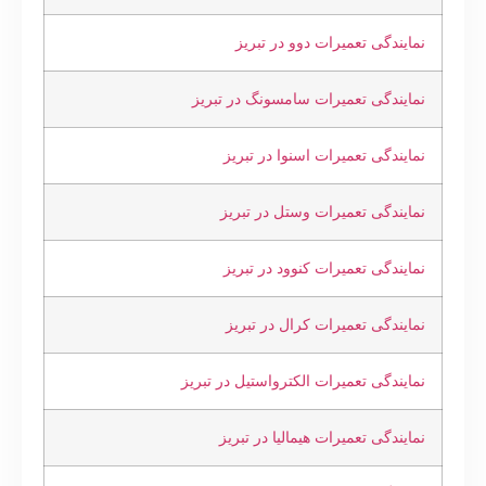
نمایندگی تعمیرات دوو در تبریز
نمایندگی تعمیرات سامسونگ در تبریز
نمایندگی تعمیرات اسنوا در تبریز
نمایندگی تعمیرات وستل در تبریز
نمایندگی تعمیرات کنوود در تبریز
نمایندگی تعمیرات کرال در تبریز
نمایندگی تعمیرات الکترواستیل در تبریز
نمایندگی تعمیرات هیمالیا در تبریز