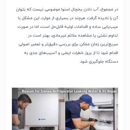
در مجموع، آب دادن یخچال اسنوا موضوعی نیست که بتوان
آن را نادیده گرفت. هرچند در بسیاری از موارد، این مشکل با
عیب‌یابی ساده و اقدامات اولیه قابل‌حل است، اما در صورت
تداوم نشتی یا مشاهده علائم غیرعادی، بهتر است در
سریع‌ترین زمان ممکن برای بررسی دقیق‌تر و تعمیر اصولی
اقدام شود تا از بروز خطرات ایمنی و آسیب‌های جدی به
دستگاه جلوگیری شود.