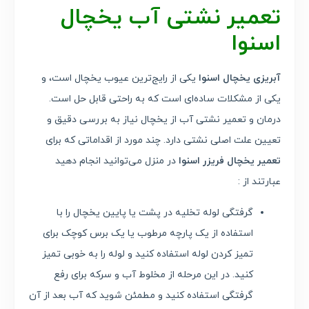
تعمیر نشتی آب یخچال
اسنوا
آبریزی یخچال اسنوا
یکی از رایج‌ترین عیوب یخچال است، و
یکی از مشکلات ساده‌ای است که به راحتی قابل حل است.
درمان و تعمیر نشتی آب از یخچال نیاز به بررسی دقیق و
تعیین علت اصلی نشتی دارد. چند مورد از اقداماتی که برای
تعمیر یخچال فریزر اسنوا
در منزل می‌توانید انجام دهید
عبارتند از :
گرفتگی لوله تخلیه در پشت یا پایین یخچال را با
استفاده از یک پارچه مرطوب یا یک برس کوچک برای
تمیز کردن لوله استفاده کنید و لوله را به خوبی تمیز
کنید. در این مرحله از مخلوط آب و سرکه برای رفع
گرفتگی استفاده کنید و مطمئن شوید که آب بعد از آن