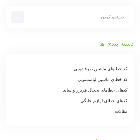
دسته بندی ها
کد خطاهای ماشین ظرفشویی
کد خطای ماشین لباسشویی
کدهای خطاهای یخچال فریزر و ساید
کدهای خطای لوازم خانگی
مقالات