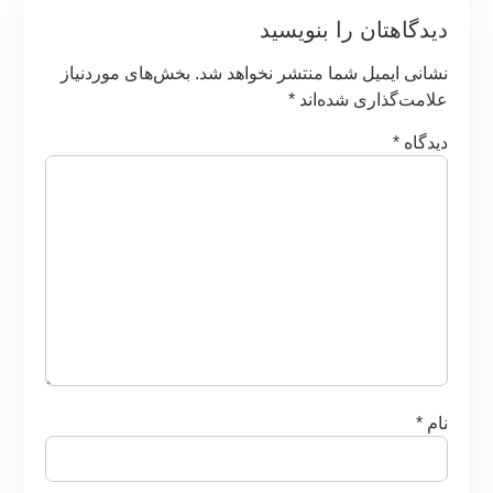
دیدگاهتان را بنویسید
نشانی ایمیل شما منتشر نخواهد شد.
بخش‌های موردنیاز
علامت‌گذاری شده‌اند
*
دیدگاه
*
نام
*