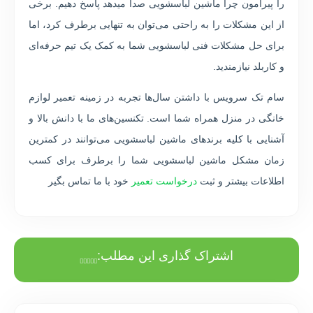
را پیرامون چرا ماشین لباسشویی صدا میدهد پاسخ دهیم. برخی
از این مشکلات را به راحتی می‌توان به تنهایی برطرف کرد، اما
برای حل مشکلات فنی لباسشویی شما به کمک یک تیم حرفه‌ای
و کاربلد نیازمندید.
سام تک سرویس با داشتن سال‌ها تجربه در زمینه تعمیر لوازم
خانگی در منزل همراه شما است. تکنسین‌های ما با دانش بالا و
آشنایی با کلیه برندهای ماشین لباسشویی می‌توانند در کمترین
زمان مشکل ماشین لباسشویی شما را برطرف برای کسب
اطلاعات بیشتر و ثبت
درخواست تعمیر
خود با ما تماس بگیر
اشتراک گذاری این مطلب: