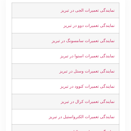
نمایندگی تعمیرات الجی در تبریز
نمایندگی تعمیرات دوو در تبریز
نمایندگی تعمیرات سامسونگ در تبریز
نمایندگی تعمیرات اسنوا در تبریز
نمایندگی تعمیرات وستل در تبریز
نمایندگی تعمیرات کنوود در تبریز
نمایندگی تعمیرات کرال در تبریز
نمایندگی تعمیرات الکترواستیل در تبریز