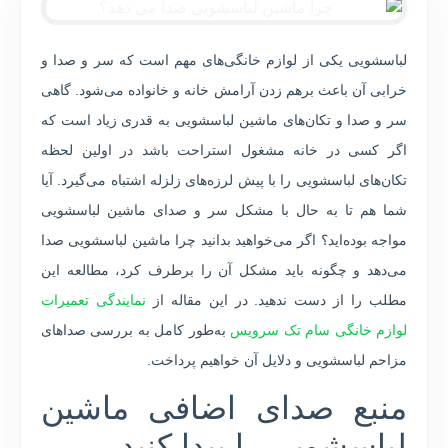
لباسشویی یکی از لوازم خانگی‌های مهم است که سر و صدا و
خرابی آن باعث برهم زدن آرامش خانه و خانواده می‌شود. گاهی
سر و صدا و تکان‌های ماشین لباسشویی به قدری زیاد است که
اگر کسی در خانه مشغول استراحت باشد در اولین لحظه
تکان‌های لباسشویی را با پیش لرزه‌های زلزله اشتباه می‌گیرد. آیا
شما هم تا به حال با مشکل سر و صدای ماشین لباسشویی
مواجه بوده‌اید؟ اگر می‌خواهید بدانید چرا ماشین لباسشویی صدا
می‌دهد و چگونه باید مشکل آن را برطرف کرد، مطالعه این
مطلب را از دست ندهید. در این مقاله از
نمایندگی تعمیرات
لوازم خانگی سام تک سرویس
به‌طور کامل به بررسی صداهای
مزاحم لباسشویی و دلایل آن خواهیم پرداخت.
منبع صدای اضافی ماشین
لباسشویی را پیدا کنید