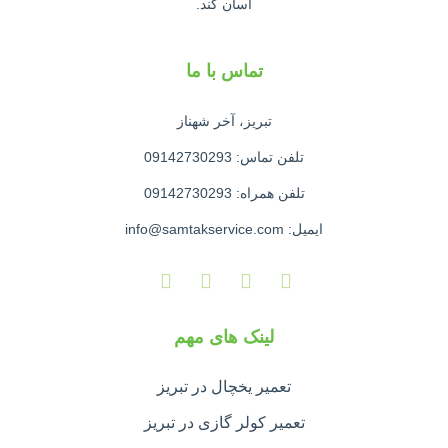
آسان کند.
تماس با ما
تبریز، آخر شهناز
تلفن تماس: 09142730293
تلفن همراه: 09142730293
ایمیل: info@samtakservice.com
لینک های مهم
تعمیر یخچال در تبریز
تعمیر کولر گازی در تبریز