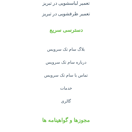
تعمیر لباسشویی در تبریز
تعمیر ظرفشویی در تبریز
دسترسی سریع
بلاگ سام تک سرویس
درباره سام تک سرویس
تماس با سام تک سرویس
خدمات
گالری
مجوزها و گواهینامه ها