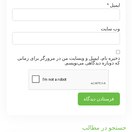
ایمیل
*
وب‌ سایت
ذخیره نام، ایمیل و وبسایت من در مرورگر برای زمانی
که دوباره دیدگاهی می‌نویسم.
جستجو در مطالب