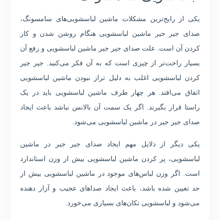
یکی از رایج‌ترین مشکلات ماشین لباسشویی‌های سامسونگ،
صدای جیر جیر ماشین لباسشویی هنگام روشن شدن و کار
کردن آن است. علت صدای جیر جیر ماشین لباسشویی و رفع آن
بسیار راحت‌تر از چیزی است که به آن فکر می‌کنید. جیر جیر
کردن لباسشویی اغلب به دلیل تراز نبودن ماشین لباسشویی
اتفاق می‌افتد. هر چهار طرف ماشین لباسشویی باید در یک
راستا قرار بگیرند. اگر یک سمت آن بالانس نباشد باعث ایجاد
صدای جیر جیر در ماشین لباسشویی می‌شود.
یکی دیگر از دلایل مهم ایجاد صدای جیر جیر در ماشین
لباسشویی، پر کردن ماشین لباسشویی بیش از وزن استاندارد
است. اگر وزن لباس‌های موجود در ماشین لباسشویی بیش از
حد تعیین شده باشد، باعث ایجاد صداهای عجیب و آزار دهنده
می‌شود و لباسشویی تکان‌های بسیاری می‌خورد.