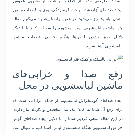
استفاده طولانی مدت از قطعات بالشتک لباسشویی علاوه‌بر
ایحاد صداهای آزاردهنده، باعث فرسودگی، بوی بد قطعات و تمیز
نشدن لباس‌ها نیز می‌شود. در همین راستا پیشنهاد می‌کنیم مقاله
چرا ماشین لباسشویی تمیز نمیشوره را مطالعه کنید تا با دیگر
دلایل تمیز نشدن لباس‌ها هنگام خرابی قطعات ماشین
لباسشویی آشنا شوید.
رفع صدا و خرابی‌های
ماشین لباسشویی در محل
ایجاد صداهای گوشخراش لباسشویی از جمله ایراداتی است که
برای رفع آن شما به کمک یک تیم متخصص و کاربلد نیاز دارید.
در این مقاله سعی کردیم شما را با دلایل ایجاد صداهای گوش
خراش لباسشویی هنگام شستشوی لباس آشنا کنیم و سوال شما