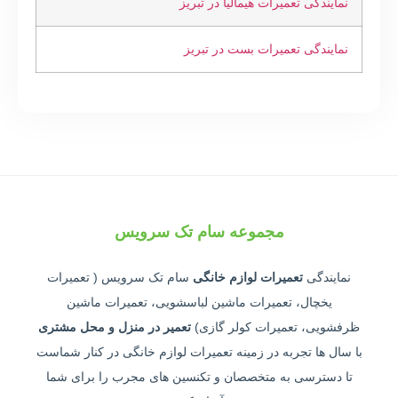
نمایندگی تعمیرات هیمالیا در تبریز
نمایندگی تعمیرات بست در تبریز
مجموعه سام تک سرویس
نمایندگی
تعمیرات لوازم خانگی
سام تک سرویس ( تعمیرات
یخچال، تعمیرات ماشین لباسشویی، تعمیرات ماشین
ظرفشویی، تعمیرات کولر گازی)
تعمیر در منزل و محل مشتری
با سال ها تجربه در زمینه تعمیرات لوازم خانگی در کنار شماست
تا دسترسی به متخصصان و تکنسین های مجرب را برای شما