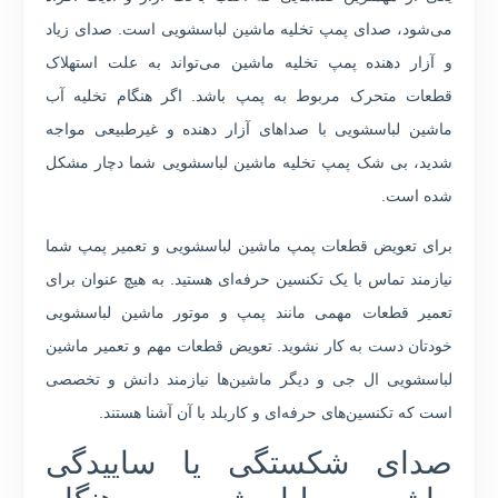
می‌شود، صدای پمپ تخلیه ماشین لباسشویی است. صدای زیاد
و آزار دهنده پمپ تخلیه ماشین می‌تواند به علت استهلاک
قطعات متحرک مربوط به پمپ باشد. اگر هنگام تخلیه آب
ماشین لباسشویی با صداهای آزار دهنده و غیرطبیعی مواجه
شدید، بی شک پمپ تخلیه ماشین لباسشویی شما دچار مشکل
شده است.
برای تعویض قطعات پمپ ماشین لباسشویی و تعمیر پمپ شما
نیازمند تماس با یک تکنسین حرفه‌ای هستید. به هیچ عنوان برای
تعمیر قطعات مهمی مانند پمپ و موتور ماشین لباسشویی
خودتان دست به کار نشوید. تعویض قطعات مهم و تعمیر ماشین
لباسشویی ال جی و دیگر ماشین‌ها نیازمند دانش و تخصصی
است که تکنسین‌های حرفه‌ای و کاربلد با آن آشنا هستند.
صدای شکستگی یا ساییدگی