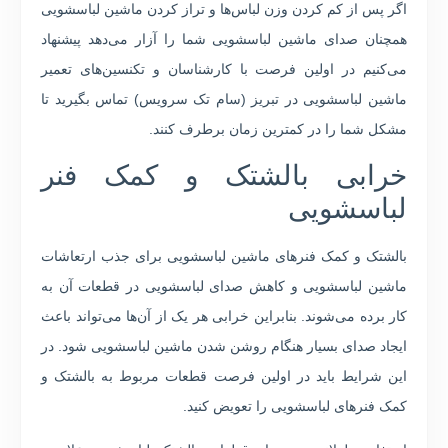
اگر پس از کم کردن وزن لباس‌ها و تراز کردن ماشین لباسشویی
همچنان صدای ماشین لباسشویی شما را آزار می‌دهد پیشنهاد
می‌کنیم در اولین فرصت با کارشناسان و تکنسین‌های تعمیر
ماشین لباسشویی در تبریز (سام تک سرویس) تماس بگیرید تا
مشکل شما را در کمترین زمان برطرف کنند.
خرابی بالشتک و کمک فنر
لباسشویی
بالشتک و کمک فنرهای ماشین لباسشویی برای جذب ارتعاشات
ماشین لباسشویی و کاهش صدای لباسشویی در قطعات آن به
کار برده می‌شوند. بنابراین خرابی هر یک از آن‌ها می‌تواند باعث
ایجاد صدای بسیار هنگام روشن شدن ماشین لباسشویی شود. در
این شرایط باید در اولین فرصت قطعات مربوط به بالشتک و
کمک فنرهای لباسشویی را تعویض کنید.