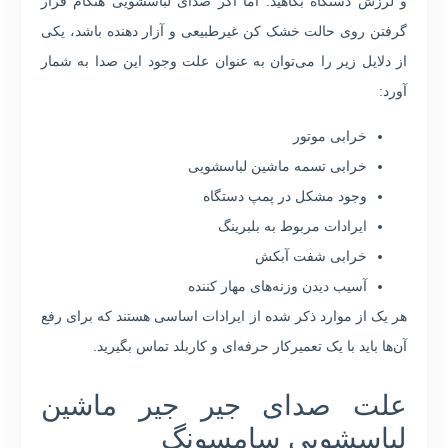
و لرزش دستگاه بکاهید. اما اگر صدای لباسشویی هنگام قرار
گرفتن روی حالت خشک کن غیرطبیعی و آزار دهنده باشد، یکی
از دلایل زیر را می‌توان به عنوان علت وجود این صدا به شمار
آورد:
خرابی موتور
خرابی تسمه ماشین لباسشویی
وجود مشکل در پمپ دستگاه
ایرادات مربوط به بلبرینگ
خرابی شفت آبکش
آسیب دیدن وزنه‌های مهار کننده
هر یک از موارد ذکر شده از ایرادات اساسی هستند که برای رفع
آن‌ها باید با یک تعمیرکار حرفه‌ای و کاربلد تماس بگیرید.
علت صدای جیر جیر ماشین
لباسشویی سامسونگ