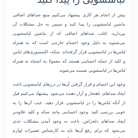
پیش از انجام هر کاری پیشنهاد می‌کنیم منبع صداهای اضافی
ماشین لباسشویی را پیدا کنید و سپس به حل مشکلات آن
بپردازید. اغلب صداهای اضافی که از ماشین لباسشویی
می‌شنوید به دلیل وجود اجسام خارجی است که به همراه
لباس‌ها در لباسشویی قرار گرفته‌اند. سکه، اکسسوری‌های لباس
و کلید از جمله اجسامی هستند که معمولا به اشتباه به همراه
لباس‌ها در لباسشویی شسته می‌شوند.
وجود این اجسام و قرار گرفتن آن‌ها در درزهای لباسشویی باعث
ایجاد صداهای ناهنجار و آزار دهنده می‌شود. پیشنهاد می‌کنیم قبل
از آنکه لباس‌ها را در لباسشویی قرار دهید، جیب آن‌ها را به
خوبی بررسی کنید. وجود اجسامی مانند سکه و کلید علاوه‌بر
ایجاد صداهای دلخراش، باعث به وجود آمدن مشکلات جدی
می‌شود که برای رفع آن‌ها باید به کارشناس تعمیرات لوازم