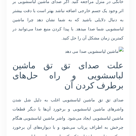
خانگی در منزل مراجعه کنید. اگر صدای ماشین لباسشویی بر
اثر وجود یک جسم خارجی اضافه نباشد بهتر است با دقت بیشتر
به دنبال دلایلی باشید که به شما نشان دهد چرا ماشین
لباسشویی شما صدا میدهد. با پیدا کردن منبع صدا می‌توانید در
کمترین زمان مشکل آن را حل کنید.
علت صدای تق تق ماشین
لباسشویی و راه حل‌های
برطرف کردن آن
صدای تق تق ماشین لباسشویی اغلب به دلیل شل شدن
واشرهای ماشین لباسشویی و برخورد آن‌ها با دیگر قطعات
ماشین لباسشویی ایجاد می‌شود. واشر ماشین لباسشویی هنگام
چرخش به اطراف پرتاب می‌شود و با دیواره‌های آن برخورد