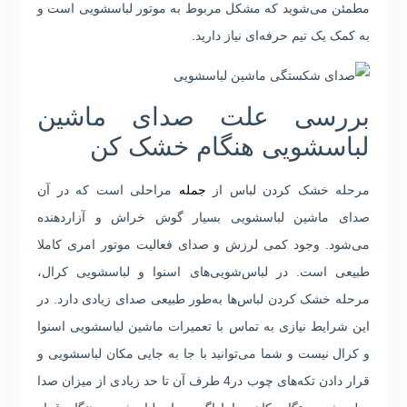
مطمئن می‌شوید که مشکل مربوط به موتور لباسشویی است و
به کمک یک تیم حرفه‌ای نیاز دارید.
بررسی علت صدای ماشین
لباسشویی هنگام خشک کن
مرحله خشک کردن لباس از
جمله
مراحلی است که در آن
صدای ماشین لباسشویی بسیار گوش خراش و آزاردهنده
می‌شود. وجود کمی لرزش و صدای فعالیت موتور امری کاملا
طبیعی است. در لباس‌شویی‌های اسنوا و لباسشویی کرال،
مرحله خشک کردن لباس‌ها به‌طور طبیعی صدای زیادی دارد. در
این شرایط نیازی به تماس با تعمیرات ماشین لباسشویی اسنوا
و کرال نیست و شما می‌توانید با جا به جایی مکان لباسشویی و
قرار دادن تکه‌های چوب در4 طرف آن تا حد زیادی از میزان صدا