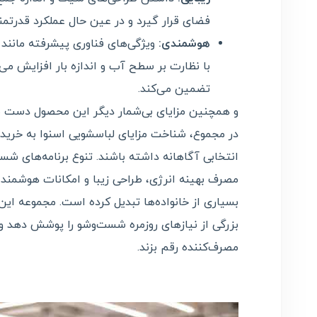
فضای قرار گیرد و در عین حال عملکرد قدرتمندی
هوشمندی:
ویژگی‌های فناوری پیشرفته مانند
با نظارت بر سطح آب و اندازه بار افزایش می
تضمین می‌کند.
و همچنین مزایای بی‌شمار دیگر این محصول دست شما 
در مجموع، شناخت مزایای لباسشویی اسنوا به خرید
انتخابی آگاهانه داشته باشند. تنوع برنامه‌های ش
مصرف بهینه انرژی، طراحی زیبا و امکانات هوشمند، 
بسیاری از خانواده‌ها تبدیل کرده است. مجموعه ای
بزرگی از نیازهای روزمره شست‌وشو را پوشش دهد و تج
مصرف‌کننده رقم بزند.