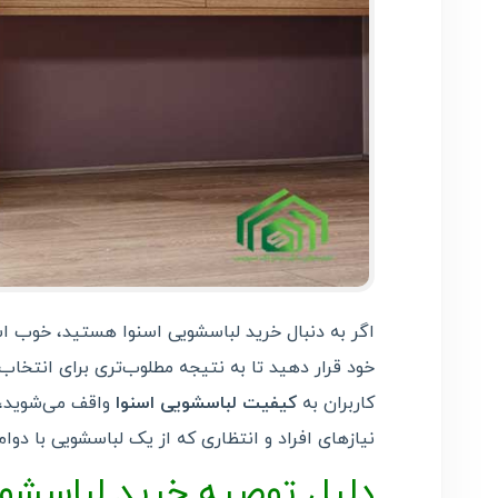
اگر به دنبال خرید لباسشویی اسنوا هستید، خوب 
خود قرار دهید تا به نتیجه مطلوب‌تری برای انتخا
کاربران به
کیفیت لباسشویی اسنوا
واقف می‌شوید،
نیازهای افراد و انتظاری که از یک لباسشویی با دوا
دلیل توصیه خرید لباسشوی