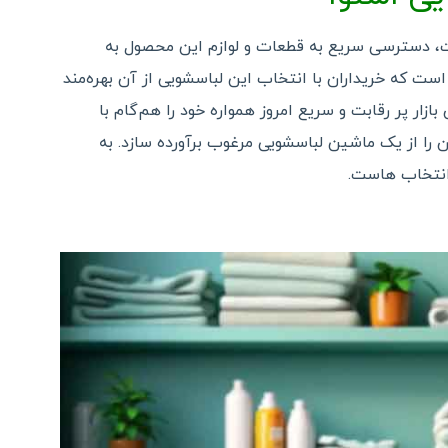
خت، دسترسی سریع به قطعات و لوازم این محصول به
ی است که خریداران با انتخاب این لباسشویی از آن بهره‌مند
ازار پر رقابت و سریع امروز همواره خود را هم‌گام با
ن را از یک ماشین لباسشویی مرغوب برآورده سازد. به
 انتخاب هاست.