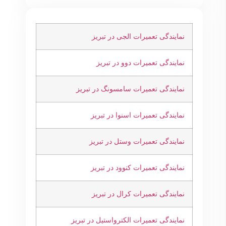
نمایندگی تعمیرات الجی در تبریز
نمایندگی تعمیرات دوو در تبریز
نمایندگی تعمیرات سامسونگ در تبریز
نمایندگی تعمیرات اسنوا در تبریز
نمایندگی تعمیرات وستل در تبریز
نمایندگی تعمیرات کنوود در تبریز
نمایندگی تعمیرات کرال در تبریز
نمایندگی تعمیرات الکترواستیل در تبریز