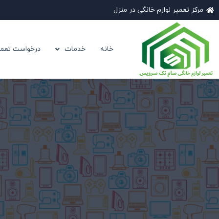
مرکز تعمیر لوازم خانگی در منزل
خانه
خدمات
درخواست تعمی