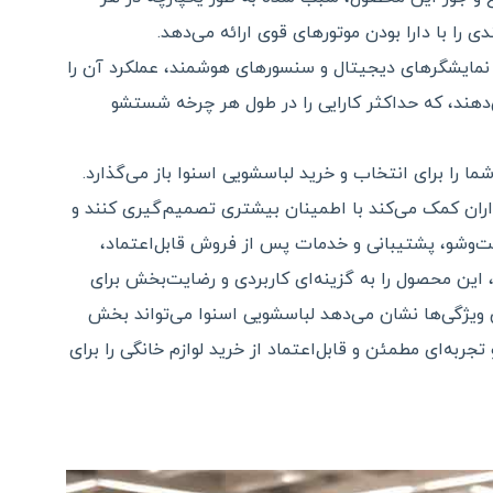
 را با دارا بودن موتورهای قوی ارائه می‌دهد.
 نمایشگرهای دیجیتال و سنسورهای هوشمند، عملکرد آن را
‌دهند، که حداکثر کارایی را در طول هر چرخه شستشو
را برای انتخاب و خرید لباسشویی اسنوا باز می‌گذارد.
اران کمک می‌کند با اطمینان بیشتری تصمیم‌گیری کنند و
ست‌وشو، پشتیبانی و خدمات پس از فروش قابل‌اعتماد،
این محصول را به گزینه‌ای کاربردی و رضایت‌بخش برای
ن ویژگی‌ها نشان می‌دهد لباسشویی اسنوا می‌تواند بخش
ربه‌ای مطمئن و قابل‌اعتماد از خرید لوازم خانگی را برای