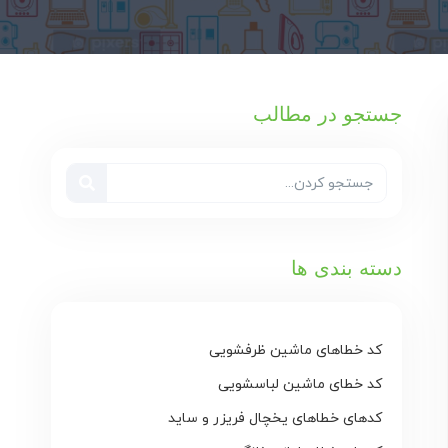
جستجو در مطالب
دسته بندی ها
کد خطاهای ماشین ظرفشویی
کد خطای ماشین لباسشویی
کدهای خطاهای یخچال فریزر و ساید