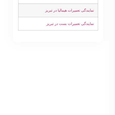
نمایندگی تعمیرات هیمالیا در تبریز
نمایندگی تعمیرات بست در تبریز