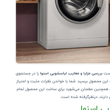
است
بررسی مزایا و معایب لباسشویی اسنوا
را در جستجوی
ب این محصول برسید. شما با خواندن نظرات مثبت و امتیاز
 همچنین مطمئن می‌شوید برای ساخت این محصول تمام
م دارند، درنظرگرفته شده است.
ی اسنوا