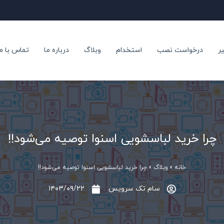
ر
درخواست نصب
استخدام
وبلاگ
درباره ما
تماس با ما
چرا خرید لباسشویی اسنوا توصیه می‌شود!!
خانه
»
وبلاگ
»
چرا خرید لباسشویی اسنوا توصیه می‌شود!!
سام تک سرویس
۱۴۰۳/۰۹/۲۲