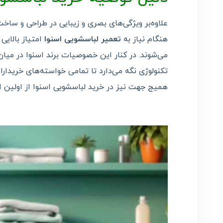
علاوه‌بر ویژگی‌های بصری و زیبایی در طراحی و سا
هنگام نیاز به
تعمیر لباسشویی اسنوا
امتیاز بالای
می‌شوند. در کنار این خصوصیات برند اسنوا در میان ب
تکنولوژی نگه می‌دارد تا تمامی خواسته‌های خریدارا
همیج جهت نیز در خرید لباسشویی اسنوا از اولین