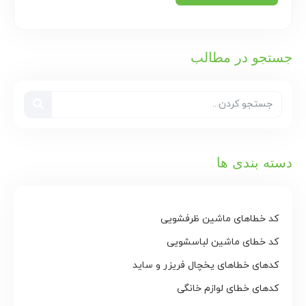
جستجو در مطالب
دسته بندی ها
کد خطاهای ماشین ظرفشویی
کد خطای ماشین لباسشویی
کدهای خطاهای یخچال فریزر و ساید
کدهای خطای لوازم خانگی