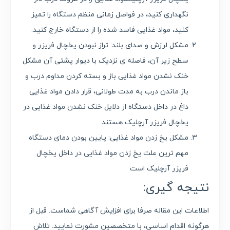
نگهداری کنید، در فواصل زمانی منظم دستگاه را تمیز
کنید، مواد غذایی فاسد شده را از دستگاه خارج کنید.
مشکل لرزش و صدای بلند: تراز نبودن یخچال فریزر و
سطح زیر آن، فاصله ی نزدیک با دیوار پشتی آن مشکل
خنک نشدن مواد غذایی باز و بسته کردن مداوم درب و
باز ماندن درب به مدت طولانی، قرار دادن مواد غذایی
داغ در داخل دستگاه از دلایل خنک نشدن مواد غذایی در
یخچال فریزر آرچلیک هستند.
مشکل یخ زدن مواد غذایی: پایین بودن دمای دستگاه
مهم ترین علت یخ زدن مواد غذایی در داخل یخچال
فریزر آرچلیک است
نتیجه گیری:
اطلاعات این مقاله صرفا برای افزایش آگاهی شماست. قبل از
هرگونه اقدام اساسی، با متخصصین مشورت نمایید. تلاش