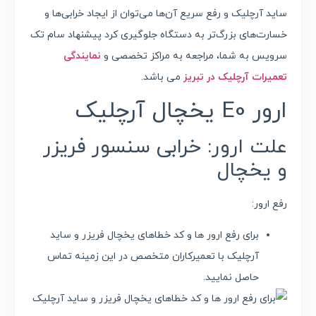
ساید آرچلیک و رفع سریع آن‌ها می‌توان از ایجاد خرابی‌ها و
خسارت‌های بزرگ‌تر به دستگاه جلوگیری کرد پیشنهاد سام تک
سرویس به شما، مراجعه‌ به مراکز تخصصی و
نمایندگی
تعمیرات آرچلیک در تبریز
می باشد.
ارور E0 یخچال آرچلیک
علت ارور: خرابی سنسور فریزر
و یخچال
رفع ارور:
برای رفع ارور ها و کد خطاهای یخچال فریزر و ساید
آرچلیک با تعمیرکاران متخصص در این زمینه تماس
حاصل نمایید.