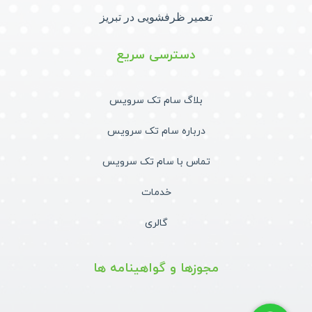
تعمیر ظرفشویی در تبریز
دسترسی سریع
بلاگ سام تک سرویس
درباره سام تک سرویس
تماس با سام تک سرویس
خدمات
گالری
مجوزها و گواهینامه ها