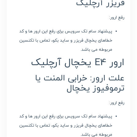
فریزر آرچلیک
رفع ارور:
پیشنهاد سام تک سرویس برای رفع این ارور ها و کد
خطاهای یخچال فریزر و ساید بکو، تماس با تکنسین
مربوطه می باشد.
ارور E4 یخچال آرچلیک
علت ارور: خرابی المنت یا
ترموفیوز یخچال
رفع ارور:
پیشنهاد سام تک سرویس برای رفع این ارور ها و کد
خطاهای یخچال فریزر و ساید بکو، تماس با تکنسین
مربوطه می باشد.