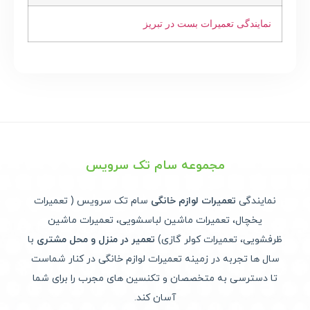
نمایندگی تعمیرات بست در تبریز
مجموعه سام تک سرویس
نمایندگی
تعمیرات لوازم خانگی
سام تک سرویس ( تعمیرات
یخچال، تعمیرات ماشین لباسشویی، تعمیرات ماشین
ظرفشویی، تعمیرات کولر گازی)
تعمیر در منزل و محل مشتری
با
سال ها تجربه در زمینه تعمیرات لوازم خانگی در کنار شماست
تا دسترسی به متخصصان و تکنسین های مجرب را برای شما
آسان کند.