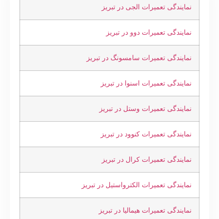
نمایندگی تعمیرات الجی در تبریز
نمایندگی تعمیرات دوو در تبریز
نمایندگی تعمیرات سامسونگ در تبریز
نمایندگی تعمیرات اسنوا در تبریز
نمایندگی تعمیرات وستل در تبریز
نمایندگی تعمیرات کنوود در تبریز
نمایندگی تعمیرات کرال در تبریز
نمایندگی تعمیرات الکترواستیل در تبریز
نمایندگی تعمیرات هیمالیا در تبریز