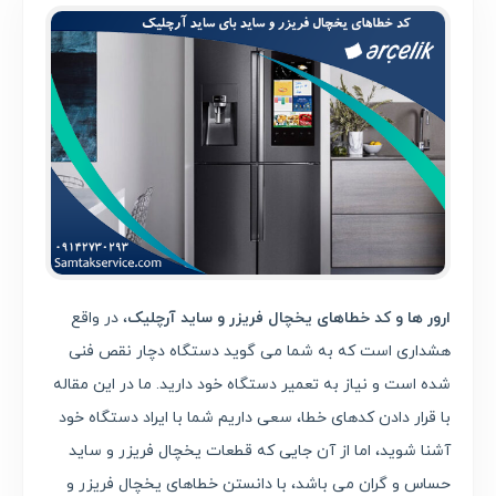
ارور ها و کد خطاهای یخچال فریزر و ساید آرچلیک
، در واقع
هشداری است که به شما می گوید دستگاه دچار نقص فنی
شده است و نیاز به تعمیر دستگاه خود دارید. ما در این مقاله
با قرار دادن کدهای خطا، سعی داریم شما با ایراد دستگاه خود
آشنا شوید، اما از آن جایی که قطعات یخچال فریزر و ساید
حساس و گران می باشد، با دانستن خطاهای یخچال فریزر و