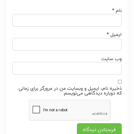
نام
*
ایمیل
*
وب‌ سایت
ذخیره نام، ایمیل و وبسایت من در مرورگر برای زمانی
که دوباره دیدگاهی می‌نویسم.