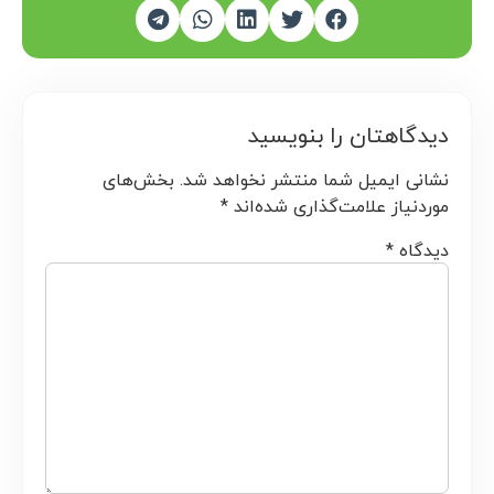
دیدگاهتان را بنویسید
نشانی ایمیل شما منتشر نخواهد شد.
بخش‌های
موردنیاز علامت‌گذاری شده‌اند
*
دیدگاه
*