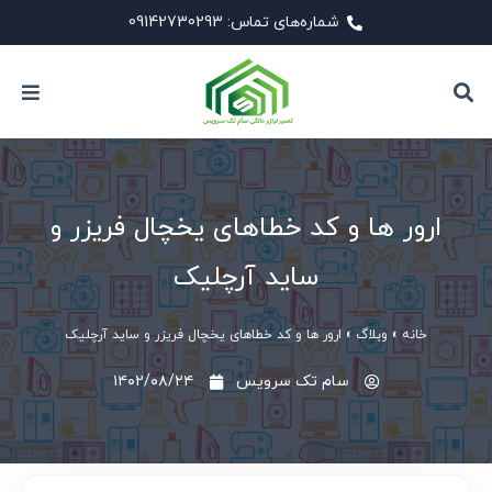
شماره‌های تماس: 09142730293
ارور ها و کد خطاهای یخچال فریزر و
ساید آرچلیک
خانه
»
وبلاگ
»
ارور ها و کد خطاهای یخچال فریزر و ساید آرچلیک
سام تک سرویس
۱۴۰۲/۰۸/۲۴