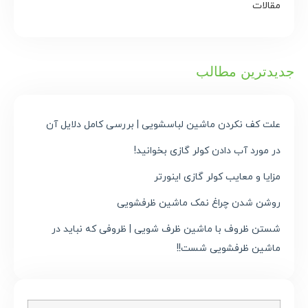
مقالات
جدیدترین مطالب
علت کف نکردن ماشین لباسشویی | بررسی کامل دلایل آن
در مورد آب دادن کولر گازی بخوانید!
مزایا و معایب کولر گازی اینورتر
روشن شدن چراغ نمک ماشین ظرفشویی
شستن ظروف با ماشین ظرف شویی | ظروفی که نباید در
ماشین ظرفشویی شست!!