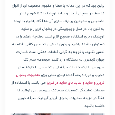
براین بود که در این مقاله با معنا و مفهوم مجموعه ای از انواع
کد خطا در یخچال فریزر و ساید آرچلیک آشنا شویم تا در
تشخیص و همچنین برطرف سازی آن ها آگاه باشیم با توجه
به تنوع بالا در مدل و پیچیدگی در یخچال فریزر و ساید
آرچلیک ، برای استفاده صحیح لازم است دفترچه راهنما را در
دسترش داشته باشید و بدون دانش و تخصص کافی اقدام به
تعمیر نکنید، با توجه به گرانی قطعات ممکن است خسارات
جبران ناپذیری به دستگاه وارد کنید. مجموعه سام تک
سرویس با ارائه خدمات حرفه ای و تخصصی با کارشناسان
مجرب و دوره دیده، آماده ایفای نقش برای
تعمیرات یخچال
فریزر و ساید و ساید بای ساید در تبریز
می باشد. با استفاده از
خدمات نمایندگی تعمیرات سام تک سرویس می توانید تا
50% در هزینه تعمیرات یخچال فریزر آرچلیک صرفه جویی
داشته باشید.