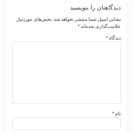
دیدگاهتان را بنویسید
نشانی ایمیل شما منتشر نخواهد شد.
بخش‌های موردنیاز
علامت‌گذاری شده‌اند
*
دیدگاه
*
نام
*