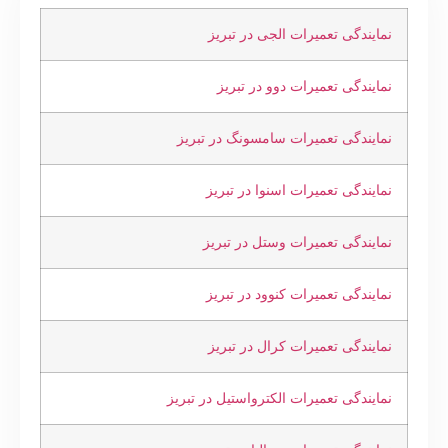
نمایندگی تعمیرات الجی در تبریز
نمایندگی تعمیرات دوو در تبریز
نمایندگی تعمیرات سامسونگ در تبریز
نمایندگی تعمیرات اسنوا در تبریز
نمایندگی تعمیرات وستل در تبریز
نمایندگی تعمیرات کنوود در تبریز
نمایندگی تعمیرات کرال در تبریز
نمایندگی تعمیرات الکترواستیل در تبریز