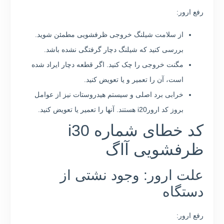
رفع ارور:
از سلامت شیلنگ خروجی ظرفشویی مطمئن شوید.
بررسی کنید که شیلنگ دچار گرفتگی نشده باشد.
مگنت خروجی را چک کنید. اگر قطعه دچار ایراد شده
است، آن را تعمیر و یا تعویض کنید.
خرابی برد اصلی و سیستم هیدروستات نیز از عوامل
بروز کد ارورi20 هستند. آنها را تعمیر یا تعویض کنید.
کد خطای شماره i30
ظرفشویی آاگ
علت ارور: وجود نشتی از
دستگاه
رفع ارور: