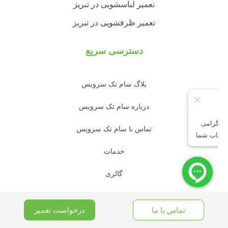
تعمیر لباسشویی در تبریز
تعمیر ظرفشویی در تبریز
دسترسی سریع
بلاگ سام تک سرویس
درباره سام تک سرویس
تماس با سام تک سرویس
خدمات
گالری
مجوزها و گواهینامه ها
تماس با ما
درخواست تعمیر