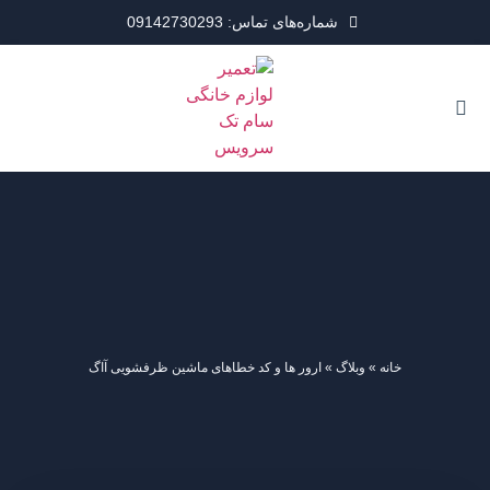
شماره‌های تماس: 09142730293
خانه
»
وبلاگ
»
ارور ها و کد خطاهای ماشین ظرفشویی آاگ