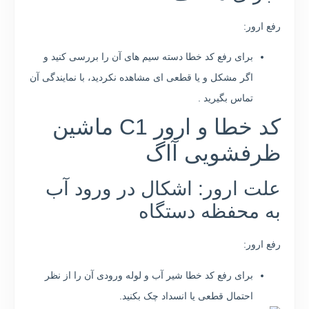
رفع ارور:
برای رفع کد خطا دسته سیم های آن را بررسی کنید و
اگر مشکل و یا قطعی ای مشاهده نکردید، با نمایندگی آن
تماس بگیرید .
کد خطا و ارور C1 ماشین
ظرفشویی آاگ
علت ارور: اشکال در ورود آب
به محفظه دستگاه
رفع ارور:
برای رفع کد خطا شیر آب و لوله ورودی آن را از نظر
احتمال قطعی یا انسداد چک بکنید.