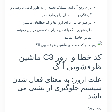
برای رفع آن ابتدا شیلنگ تخلیه را به طور کامل بررسی و
گرفتگی و انسداد آن را برطرف کنید.
در صورت نیاز برای ارور ها و کد خطاهای ماشین
ظرفشویی آاگ با تعمیرکاران متخصص در این زمینه،
تماس حاصل نمایید.
کد خطا و ارور C3 ماشین
ظرفشویی آاگ
علت ارور: به معنای فعال شدن
سیستم جلوگیری از نشتی می
باشد.
رفع ارور: