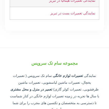
نمایندگی تعمیرات هیمالیا در تبریز
نمایندگی تعمیرات بست در تبریز
مجموعه سام تک سرویس
نمایندگی
تعمیرات لوازم خانگی
سام تک سرویس ( تعمیرات
یخچال، تعمیرات ماشین لباسشویی، تعمیرات ماشین
ظرفشویی، تعمیرات کولر گازی)
تعمیر در منزل و محل مشتری
با سال ها تجربه در زمینه تعمیرات لوازم خانگی در کنار شماست
تا دسترسی به متخصصان و تکنسین های مجرب را برای شما