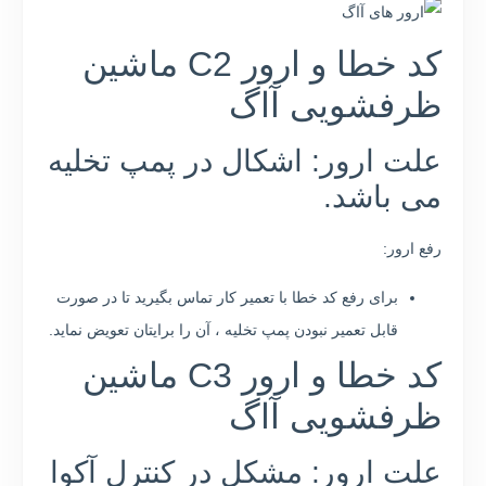
کد خطا و ارور C2 ماشین
ظرفشویی آاگ
علت ارور: اشکال در پمپ تخلیه
می باشد.
رفع ارور:
برای رفع کد خطا با تعمیر کار تماس بگیرید تا در صورت
قابل تعمیر نبودن پمپ تخلیه ، آن را برایتان تعویض نماید.
کد خطا و ارور C3 ماشین
ظرفشویی آاگ
علت ارور: مشکل در کنترل آکوا