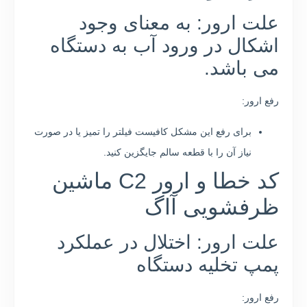
علت ارور: به معنای وجود
اشکال در ورود آب به دستگاه
می باشد.
رفع ارور:
برای رفع این مشکل کافیست فیلتر را تمیز یا در صورت
نیاز آن را با قطعه سالم جایگزین کنید.
کد خطا و ارور C2 ماشین
ظرفشویی آاگ
علت ارور: اختلال در عملکرد
پمپ تخلیه دستگاه
رفع ارور: