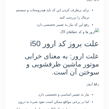
برای برطرف کردن این کد باید هیدروستات و سیستم
ترمال را بررسی کنید.
رفع این کد نیاز به تعمیر تخصصی دارد.
علت بروز کد ارور i50
علت ارور: به معنای خرابی
موتور ماشین ظرفشویی و
سوختن آن است.
رفع ارور:
نیاز به تعمیر اساسی و تخصصی دارد.
اما در برخی مواقع ممکن است نفوذ شیء به درون