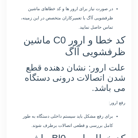
در صورت نیاز برای ارور ها و کد خطاهای ماشین
ظرفشویی آاگ با تعمیرکاران متخصص در این زمینه،
تماس حاصل نمایید.
کد خطا و ارور C0 ماشین
ظرفشویی آاگ
علت ارور: نشان دهنده قطع
شدن اتصالات درونی دستگاه
می باشد.
رفع ارور:
برای رفع مشکل باید سیستم داخلی دستگاه به طور
کامل بررسی و قطعی اتصالات برطرف شوند.