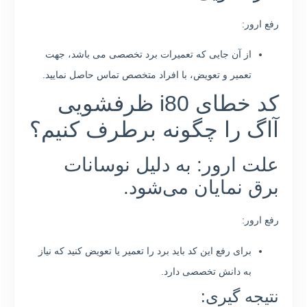
رفع ارور:
از آن جایی که تعمیرات برد تخصصی می باشد، جهت
تعمیر و تعویض، با افراد متخصص تماس حاصل نمایید.
کد خطای i80 ظرفشویی
آاگ را چگونه برطرف کنیم؟
علت ارور: به دلیل نوسانات
برق نمایان می‌شود.
رفع ارور:
برای رفع این کد باید برد را تعمیر یا تعویض کنید که نیاز
به دانش تخصصی دارد.
نتیجه گیری: