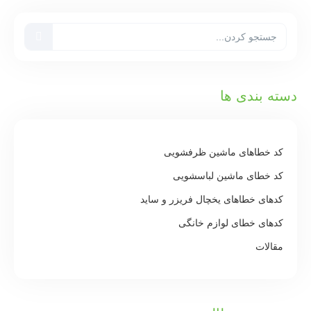
دسته بندی ها
کد خطاهای ماشین ظرفشویی
کد خطای ماشین لباسشویی
کدهای خطاهای یخچال فریزر و ساید
کدهای خطای لوازم خانگی
مقالات