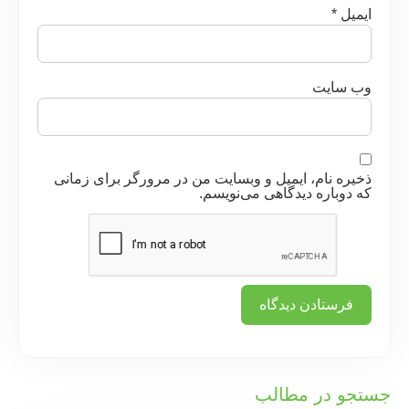
ایمیل
*
وب‌ سایت
ذخیره نام، ایمیل و وبسایت من در مرورگر برای زمانی
که دوباره دیدگاهی می‌نویسم.
جستجو در مطالب