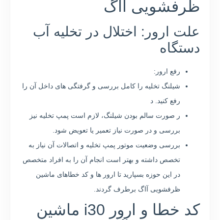
ظرفشویی آاگ
علت ارور: اختلال در تخلیه آب
دستگاه
رفع ارور:
شیلنگ تخلیه را کامل بررسی و گرفتگی های داخل آن را
رفع کنید. د
ر صورت سالم بودن شیلنگ، لازم است پمپ تخلیه نیز
بررسی و در صورت نیاز تعمیر یا تعویض شود.
بررسی وضعیت موتور پمپ تخلیه و اتصالات آن نیاز به
تخصص داشته و بهتر است انجام آن را به افراد متخصص
در این حوزه بسپارید تا ارور ها و کد خطاهای ماشین
ظرفشویی آاگ برطرف گردند.
کد خطا و ارور i30 ماشین