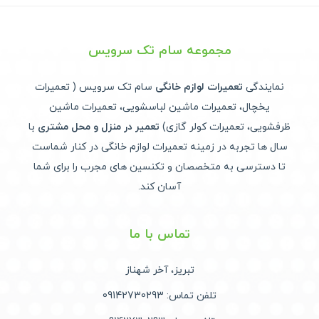
مجموعه سام تک سرویس
نمایندگی
تعمیرات لوازم خانگی
سام تک سرویس ( تعمیرات
یخچال، تعمیرات ماشین لباسشویی، تعمیرات ماشین
ظرفشویی، تعمیرات کولر گازی)
تعمیر در منزل و محل مشتری
با
سال ها تجربه در زمینه تعمیرات لوازم خانگی در کنار شماست
تا دسترسی به متخصصان و تکنسین های مجرب را برای شما
آسان کند.
تماس با ما
تبریز، آخر شهناز
تلفن تماس: 09142730293