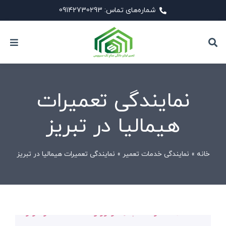
شماره‌های تماس: 09142730293
نمایندگی تعمیرات
هیمالیا در تبریز
خانه
»
نمایندگی خدمات تعمیر
»
نمایندگی تعمیرات هیمالیا در تبریز