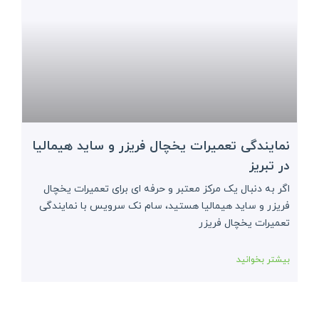
نمایندگی تعمیرات یخچال فریزر و ساید هیمالیا
در تبریز
اگر به دنبال یک مرکز معتبر و حرفه ای برای تعمیرات یخچال
فریزر و ساید هیمالیا هستید، سام نک سرویس با نمایندگی
تعمیرات یخچال فریزر
بیشتر بخوانید