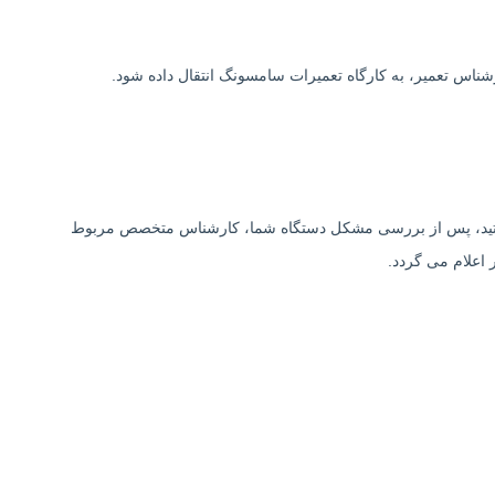
رشناس تعمیر، به کارگاه تعمیرات سامسونگ انتقال داده شود.
گرفتید، پس از بررسی مشکل دستگاه شما، کارشناس متخصص مربوط
 اعلام می گردد.