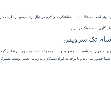
اص، بهتر است دستگاه شما با هماهنگی های لازم در قبال ارائه رسید از طرف کا
 سام تک سرویس
تبریز در فرم درخواست ثبت نمودید و یا با مجموعه سام تک سرویس تماس 
ا حضور می یابد و با توجه به ایراد دستگاه بازه زمانی تعمیر توسط تعمیرکار