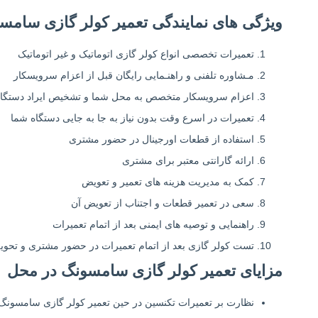
ویژگی های نمایندگی تعمیر کولر گازی سامسو
تعمیرات تخصصی انواع کولر گازی اتوماتیک و غیر اتوماتیک
مـشاوره تلفنی و راهنـمایی رایگان قبل از اعزام سرویسکار
اعزام سرویسکار متخصص به محل شما و تشخیص ایراد دستگاه
تعمیرات در اسرع وقت بدون نیاز به جا به جایی دستگاه شما
استفاده از قطعات اورجینال در حضور مشتری
ارائه گارانتی معتبر برای مشتری
کمک به مدیریت هزینه های تعمیر و تعویض
سعی در تعمیر قطعات و اجتناب از تعویض آن
راهنمایی و توصیه های ایمنی بعد از اتمام تعمیرات
تست کولر گازی بعد از اتمام تعمیرات در حضور مشتری و تحویل
مزایای تعمیر کولر گازی سامسونگ در محل
نظارت بر تعمیرات تکنسین در حین تعمیر کولر گازی سامسونگ