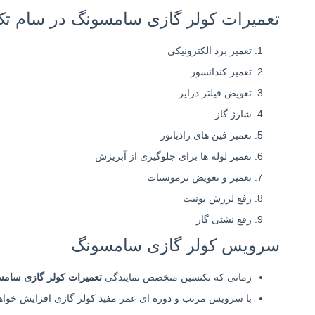
تعمیرات کولر گازی سامسونگ در سام 
تعمیر برد الکترونیکی
تعمیر کندانسور
تعویض فیلتر درایر
شارژ گاز
تعمیر فین های رادیاتور
تعمیر لوله ها برای جلوگیری از آبریزش
تعمیر و تعویض ترموستات
رفع لرزش یونیت
رفع نشتی گاز
سرویس کولر گازی سامسونگ
زمانی که تکنسین متخصص نمایندگی
تعمیرات کولر گازی سام
با سرویس مرتب و دوره ای عمر مفید کولر گازی افزایش خواه