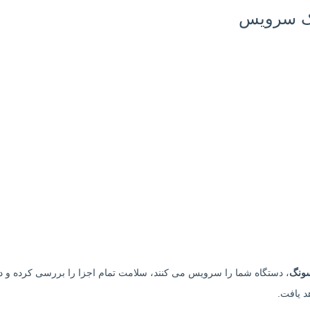
تک سرویس
سونگ
، دستگاه شما را سرویس می کنند، سلامت تمام اجزا را بررسی کرده و در ص
د یافت.