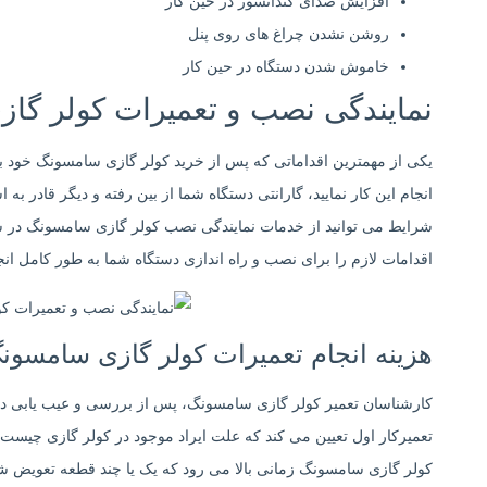
افزایش صدای کندانسور در حین کار
روشن نشدن چراغ های روی پنل
خاموش شدن دستگاه در حین کار
نمایندگی نصب و تعمیرات کولر گازی سامسونگ G
یکی از مهمترین اقداماتی که پس از خرید کولر گازی سامسونگ خود بای
انجام این کار نمایید، گارانتی دستگاه شما از بین رفته و دیگر قادر به 
شرایط می توانید از خدمات نمایندگی نصب کولر گازی سامسونگ در 
اقدامات لازم را برای نصب و راه اندازی دستگاه شما به طور کامل انجا
هزینه انجام تعمیرات کولر گازی سامسون
کارشناسان تعمیر کولر گازی سامسونگ، پس از بررسی و عیب یابی دست
تعمیرکار اول تعیین می کند که علت ایراد موجود در کولر گازی چیست.
کولر گازی سامسونگ زمانی بالا می رود که یک یا چند قطعه تعویض شو