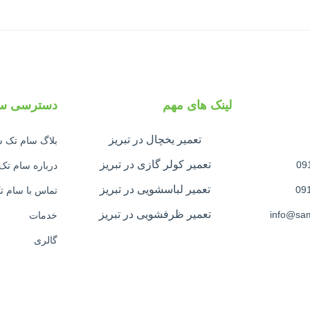
لینک های مهم
دسترسی سر
تعمیر یخچال در تبریز
بلاگ سام تک
تعمیر کولر گازی در تبریز
درباره سام ت
تعمیر لباسشویی در تبریز
تماس با سام 
تعمیر ظرفشویی در تبریز
خدمات
گالری