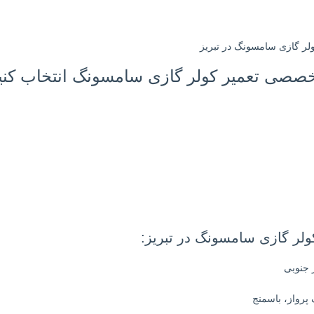
خصصی تعمیر کولر گازی سامسونگ انتخاب کنی
ر گازی سامسونگ در تبریز: