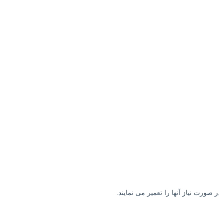
ورت نیاز آنها را تعمیر می نمایند.