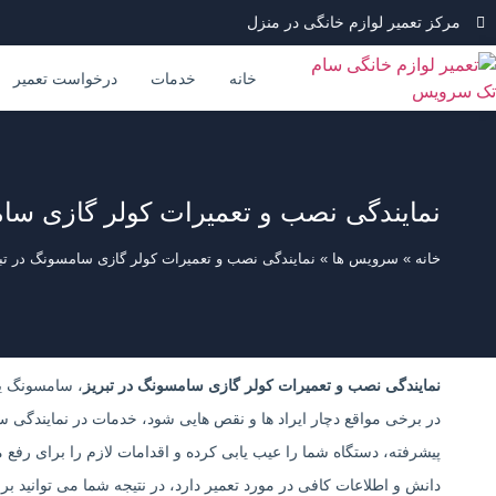
مرکز تعمیر لوازم خانگی در منزل
خانه
خدمات
درخواست تعمیر
نمایندگی نصب و تعمیرات کولر گازی سام
خانه
»
سرویس ها
»
نمایندگی نصب و تعمیرات کولر گازی سامسونگ در تب
نمایندگی نصب و تعمیرات کولر گازی سامسونگ در تبریز
، سامسونگ یک
در برخی مواقع دچار ایراد ها و نقص هایی شود، خدمات در نمایندگی 
پیشرفته، دستگاه شما را عیب یابی کرده و اقدامات لازم را برای رفع
دانش و اطلاعات کافی در مورد تعمیر دارد، در نتیجه شما می توانید 