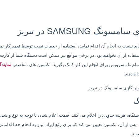
SAMSUN در تبریز
د نسبت به انجام آن اقدام نمایید، استفاده از خدمات نصب توسط تعمیرکار نما
استفاده از آن نخواهید بود. در برخی مواقع نیز ممکن است دستگاه شما از کارت گا
سام تک سرویس برای انجام این کار کمک بگیرید. تکنسین های متخصص
نمایند
م دهند.
گ
گاه، هزینه حدودی را اعلام می کنند. قیمت اعلام شده، با توجه به نوع و ش
 پس از آن، تکنسین تعیین می کند که برای رفع ایراد، نیاز به انجام چه اقدا
ند.