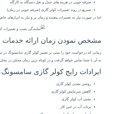
صرفه جویی در هزینه های حمل و نقل دستگاه به کارگاه
تسریع در روند تعمیرات کولر گازی (صرفه جویی در زمان)
اما در صورت نیاز به تعمیرات پیچیده و زمان بر و نیاز به ابزارهای خ
مشخص نمودن زمان ارائه خدمات
زمانی که درخواست خود را مبنی بر تعمیر کولر گازی سامسونگ در 
به آن با شما تماس خواهد گرفت و در کوتاه ترین زمان ممکن در محل شم
ایرادات رایج کولر گازی سامسونگ
روشن نشدن کولر گازی
کاهش سرمایش کولر گازی
نشتی آب کولر گازی
پرتاب آب در حین کار