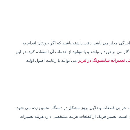
یندگی مجاز می باشد. دقت داشته باشید که اگر خودتان اقدام به
رانتی برخوردار نباشد و یا نتوانید از خدمات آن استفاده کنید. در این
گی تعمیرات سامسونگ در تبریز
می توانند با رعایت اصول اولیه
دت خرابی قطعات و دلایل بروز مشکل در دستگاه تخمین زده می شود.
ماتی است. تعمیر هریک از قطعات هزینه مشخصی دارد هزینه تعمیرات