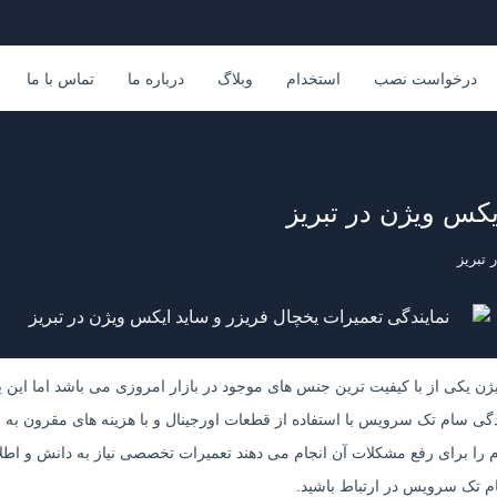
درخواست نصب
استخدام
وبلاگ
درباره ما
تماس با ما
یکس ویژن در تبریز
 تبریز
ژن یکی از با کیفیت ترین جنس های موجود در بازار امروزی می باشد اما این ی
دگی سام تک سرویس با استفاده از قطعات اورجینال و با هزینه های مقرون به
 را برای رفع مشکلات آن انجام می دهند تعمیرات تخصصی نیاز به دانش و اطلاع
 تک سرویس در ارتباط باشید.