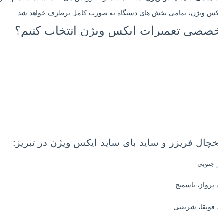
 ایکس ویژن، تمامی بخش های دستگاه به صورت کامل برطرف خواهد شد.
خصصی تعمیرات ایکس ویژن انتخاب کنیم؟
ل فریزر و ساید بای ساید ایکس ویژن در تبریز: