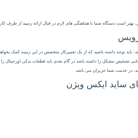
ص، بهتر است دستگاه شما با هماهنگی های لازم در قبال ارائه رسید از طرف کارش
رویس
د، باید توجه داشته باشید که از یک تعمیرکار متخصص در این زمینه کمک بخوا
وانایی تشخیص مشکل را داشته باشد در گام بعدی باید قطعات یدکی اورجینال را ب
ید، در خدمت شما عزیزان می باشد.
بای ساید ایکس ویژن