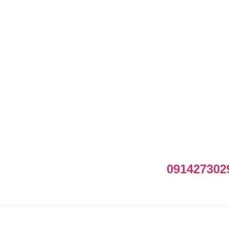
091427302