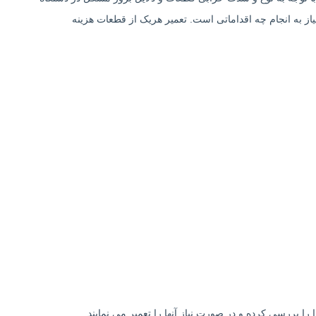
از به انجام چه اقداماتی است. تعمیر هریک از قطعات هزینه
ا بررسی کرده و در صورت نیاز آنها را تعمیر می نمایند.