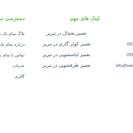
لینک های مهم
دسترسی سر
تعمیر یخچال در تبریز
بلاگ سام تک
تعمیر کولر گازی در تبریز
درباره سام ت
تعمیر لباسشویی در تبریز
تماس با سام 
تعمیر ظرفشویی در تبریز
خدمات
گالری