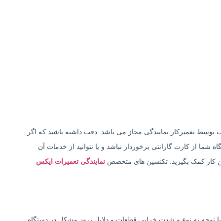
صب توسط تعمیرکار نمایندگی مجاز می باشد. دقت داشته باشید که اگر
اه شما از کارت گارانتی برخوردار نباشد و یا نتوانید از خدمات آن
این کار کمک بگیرید. تکنسین های متخصص
نمایندگی تعمیرات ایکس
با توجه به نوع و شدت خرابی قطعات و دلایل بروز مشکل در دستگاه