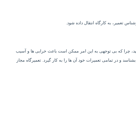
ناس تعمیر، به کارگاه انتقال داده شود.
هید، چرا که بی توجهی به این امر ممکن است باعث خرابی ها و آسیب
شناسد و در تمامی تعمیرات خود آن ها را به کار گیرد. تعمیرگاه مجاز