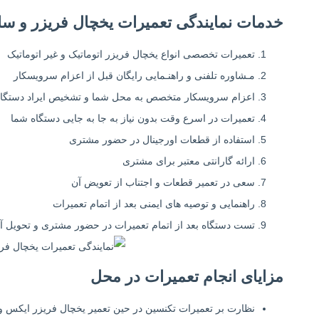
خدمات نمایندگی تعمیرات یخچال فریزر و سای
تعمیرات تخصصی انواع یخچال فریزر اتوماتیک و غیر اتوماتیک
مـشاوره تلفنی و راهنـمایی رایگان قبل از اعزام سرویسکار
اعزام سرویسکار متخصص به محل شما و تشخیص ایراد دستگاه
تعمیرات در اسرع وقت بدون نیاز به جا به جایی دستگاه شما
استفاده از قطعات اورجینال در حضور مشتری
ارائه گارانتی معتبر برای مشتری
سعی در تعمیر قطعات و اجتناب از تعویض آن
راهنمایی و توصیه های ایمنی بعد از اتمام تعمیرات
تست دستگاه بعد از اتمام تعمیرات در حضور مشتری و تحویل آن
مزایای انجام تعمیرات در محل
نظارت بر تعمیرات تکنسین در حین تعمیر یخچال فریزر ایکس و