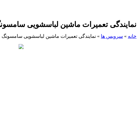
نمایندگی تعمیرات ماشین لباسشویی سامسونگ
خانه
»
سرویس ها
»
نمایندگی تعمیرات ماشین لباسشویی سامسونگ در