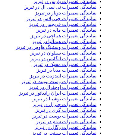
نمایندگی تعمیرات پارس در تبریز
نمایندگی تعمیرات تی سی ال در تبریز
نمایندگی تعمیرات دونار در تبریز
نمایندگی تعمیرات جی پلاس در تبریز
نمایندگی تعمیرات فریجیدر در تبریز
نمایندگی تعمیرات مابه در تبریز
نمایندگی تعمیرات هیتاچی در تبریز
نمایندگی تعمیرات هیمالیا در تبریز
نمایندگی تعمیرات وستینگ هاوس در تبریز
نمایندگی تعمیرات سیلوان در تبریز
نمایندگی تعمیرات الگانس در تبریز
نمایندگی تعمیرات مجیک در تبریز
نمایندگی تعمیرات مدیا در تبریز
نمایندگی تعمیرات ایندزیت در تبریز
نمایندگی تعمیرات وست پوینت در تبریز
نمایندگی تعمیرات اوجنرال در تبریز
نمایندگی تعمیرات ایران رادیاتور در تبریز
نمایندگی تعمیرات توشیبا در تبریز
نمایندگی تعمیرات جنرال در تبریز
نمایندگی تعمیرات گری در تبریز
نمایندگی تعمیرات بوست در تبریز
نمایندگی تعمیرات سام در تبریز
نمایندگی تعمیرات رگال در تبریز
نمایندگی تعمیرات سینجر در تبریز