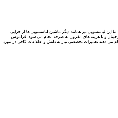
ا این لباسشویی نیز همانند دیگر ماشین لباسشویی ها از خرابی
جینال و با هزینه های مقرون به صرفه انجام می شود. فراموش
جام می دهند تعمیرات تخصصی نیاز به دانش و اطلاعات کافی در مورد