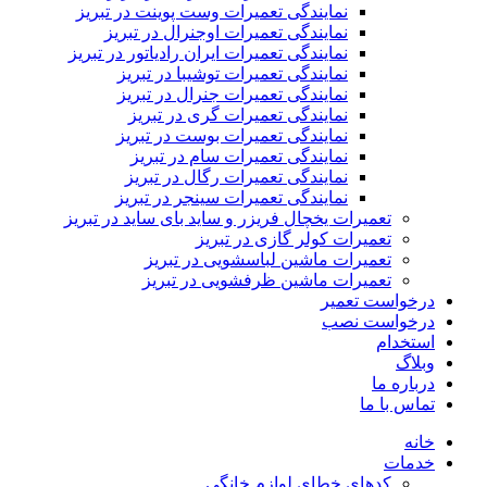
نمایندگی تعمیرات وست پوینت در تبریز
نمایندگی تعمیرات اوجنرال در تبریز
نمایندگی تعمیرات ایران رادیاتور در تبریز
نمایندگی تعمیرات توشیبا در تبریز
نمایندگی تعمیرات جنرال در تبریز
نمایندگی تعمیرات گری در تبریز
نمایندگی تعمیرات بوست در تبریز
نمایندگی تعمیرات سام در تبریز
نمایندگی تعمیرات رگال در تبریز
نمایندگی تعمیرات سینجر در تبریز
تعمیرات یخچال فریزر و ساید بای ساید در تبریز
تعمیرات کولر گازی در تبریز
تعمیرات ماشین لباسشویی در تبریز
تعمیرات ماشین ظرفشویی در تبریز
درخواست تعمیر
درخواست نصب
استخدام
وبلاگ
درباره ما
تماس با ما
خانه
خدمات
کدهای خطای لوازم خانگی