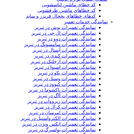
کد خطای ماشین لباسشویی
کد خطاهای ماشین ظرفشویی
کدهای خطاهای یخچال فریزر و ساید
نمایندگی خدمات تعمیر
نمایندگی تعمیرات بوش در تبریز
نمایندگی تعمیرات ال جی در تبریز
نمایندگی تعمیرات دوو در تبریز
نمایندگی تعمیرات سامسونگ در تبریز
نمایندگی تعمیرات آبسال در تبریز
نمایندگی تعمیرات کندی در تبریز
نمایندگی تعمیرات آرچلیک در تبریز
نمایندگی تعمیرات اسنوا در تبریز
نمایندگی تعمیرات بکو در تبریز
نمایندگی تعمیرات وستل در تبریز
نمایندگی تعمیرات کنوود در تبریز
نمایندگی تعمیرات پاکشوما در تبریز
نمایندگی تعمیرات آاگ در تبریز
نمایندگی تعمیرات زیرووات در تبریز
نمایندگی تعمیرات کرال در تبریز
نمایندگی تعمیرات امرسان در تبریز
نمایندگی تعمیرات الکترواستیل در تبریز
نمایندگی تعمیرات ایکس ویژن در تبریز
نمایندگی تعمیرات بولمبرگ در تبریز