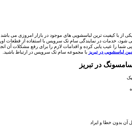
ی از با کیفیت ترین لباسشویی های موجود در بازار امروزی می باشد ام
ی شود، خدمات در نمایندگی سام تک سرویس با استفاده از قطعات اور
ی شما را عیب یابی کرده و اقدامات لازم را برای رفع مشکلات آن ان
ین لباسشویی در تبریز
با مجموعه سام تک سرویس در ارتباط باشید.
امسونگ در تبریز
یک
ه
آن بدون خطا و ایراد