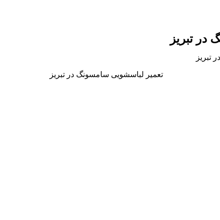
 در تبریز
 تبریز