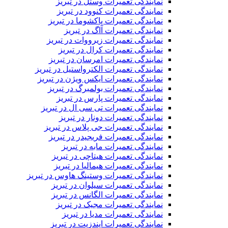
نمایندگی تعمیرات وستل در تبریز
نمایندگی تعمیرات کنوود در تبریز
نمایندگی تعمیرات پاکشوما در تبریز
نمایندگی تعمیرات آاگ در تبریز
نمایندگی تعمیرات زیرووات در تبریز
نمایندگی تعمیرات کرال در تبریز
نمایندگی تعمیرات امرسان در تبریز
نمایندگی تعمیرات الکترواستیل در تبریز
نمایندگی تعمیرات ایکس ویژن در تبریز
نمایندگی تعمیرات بولمبرگ در تبریز
نمایندگی تعمیرات پارس در تبریز
نمایندگی تعمیرات تی سی ال در تبریز
نمایندگی تعمیرات دونار در تبریز
نمایندگی تعمیرات جی پلاس در تبریز
نمایندگی تعمیرات فریجیدر در تبریز
نمایندگی تعمیرات مابه در تبریز
نمایندگی تعمیرات هیتاچی در تبریز
نمایندگی تعمیرات هیمالیا در تبریز
نمایندگی تعمیرات وستینگ هاوس در تبریز
نمایندگی تعمیرات سیلوان در تبریز
نمایندگی تعمیرات الگانس در تبریز
نمایندگی تعمیرات مجیک در تبریز
نمایندگی تعمیرات مدیا در تبریز
نمایندگی تعمیرات ایندزیت در تبریز