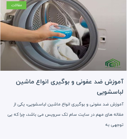
مقالات
آموزش ضد عفونی و بوگیری انواع ماشین
لباسشویی
آموزش ضد عفونی و بوگیری انواع ماشین لباسشویی، یکی از
مقاله های مهم در سایت سام تک سرویس می باشد، چرا که بی
توجهی به