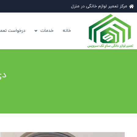
مرکز تعمیر لوازم خانگی در منزل
خانه
خدمات
درخواست تعمی
دی ۲۰, ۱۴۰۲ (فرمت