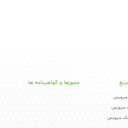
ریع
مجوزها و گواهینامه ها
 سرویس
ک سرویس
 تک سرویس