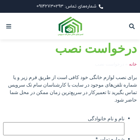
شماره‌های تماس: 09142730293
درخواست نصب
خانه
»
درخواست نصب
برای نصب لوازم خانگی خود کافی است از طریق فرم زیر و یا
شماره تلفن‌های موجود در سایت با کارشناسان سام تک سرویس
تماس بگیرید تا تعمیرکار در سریع‌ترین زمان ممکن در محل شما
حاضر شود.
نام و نام خانوادگی
شماره تماس
*