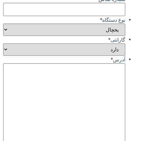
نوع دستگاه
*
گارانتی
*
آدرس
*