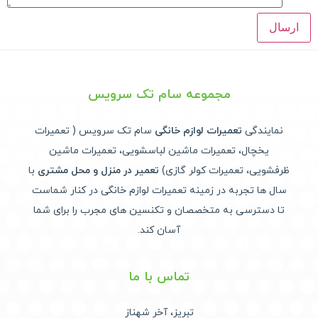
مجموعه سام تک سرویس
نمایندگی
تعمیرات لوازم خانگی
سام تک سرویس ( تعمیرات
یخچال، تعمیرات ماشین لباسشویی، تعمیرات ماشین
ظرفشویی، تعمیرات کولر گازی)
تعمیر در منزل و محل مشتری
با
سال ها تجربه در زمینه تعمیرات لوازم خانگی در کنار شماست
تا دسترسی به متخصصان و تکنسین های مجرب را برای شما
آسان کند.
تماس با ما
تبریز، آخر شهناز